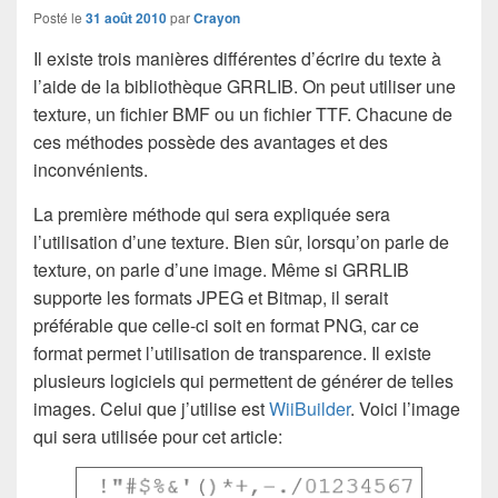
Posté le
31 août 2010
par
Crayon
Il existe trois manières différentes d’écrire du texte à
l’aide de la bibliothèque GRRLIB. On peut utiliser une
texture, un fichier BMF ou un fichier TTF. Chacune de
ces méthodes possède des avantages et des
inconvénients.
La première méthode qui sera expliquée sera
l’utilisation d’une texture. Bien sûr, lorsqu’on parle de
texture, on parle d’une image. Même si GRRLIB
supporte les formats JPEG et Bitmap, il serait
préférable que celle-ci soit en format PNG, car ce
format permet l’utilisation de transparence. Il existe
plusieurs logiciels qui permettent de générer de telles
images. Celui que j’utilise est
WiiBuilder
. Voici l’image
qui sera utilisée pour cet article: