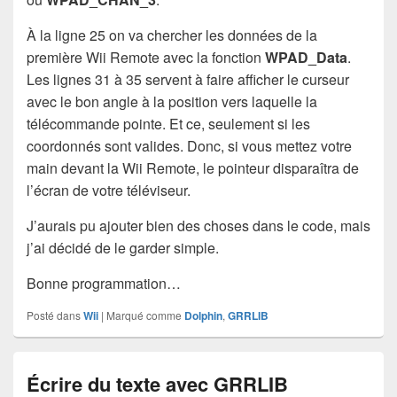
À la ligne 25 on va chercher les données de la
première Wii Remote avec la fonction
WPAD_Data
.
Les lignes 31 à 35 servent à faire afficher le curseur
avec le bon angle à la position vers laquelle la
télécommande pointe. Et ce, seulement si les
coordonnés sont valides. Donc, si vous mettez votre
main devant la Wii Remote, le pointeur disparaîtra de
l’écran de votre téléviseur.
J’aurais pu ajouter bien des choses dans le code, mais
j’ai décidé de le garder simple.
Bonne programmation…
Posté dans
Wii
|
Marqué comme
Dolphin
,
GRRLIB
Écrire du texte avec GRRLIB