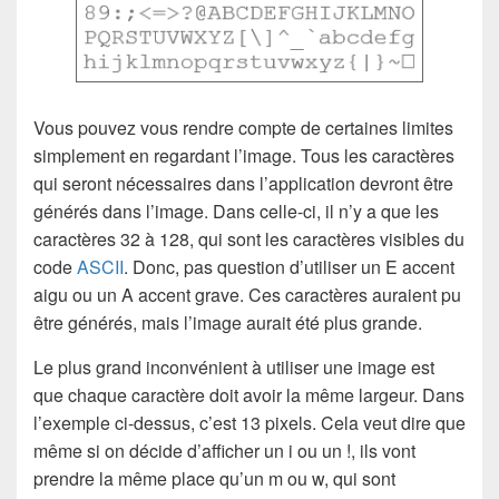
Vous pouvez vous rendre compte de certaines limites
simplement en regardant l’image. Tous les caractères
qui seront nécessaires dans l’application devront être
générés dans l’image. Dans celle-ci, il n’y a que les
caractères 32 à 128, qui sont les caractères visibles du
code
ASCII
. Donc, pas question d’utiliser un E accent
aigu ou un A accent grave. Ces caractères auraient pu
être générés, mais l’image aurait été plus grande.
Le plus grand inconvénient à utiliser une image est
que chaque caractère doit avoir la même largeur. Dans
l’exemple ci-dessus, c’est 13 pixels. Cela veut dire que
même si on décide d’afficher un i ou un !, ils vont
prendre la même place qu’un m ou w, qui sont