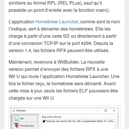
similaire au format RPL (REL PLus), sauf qu’il
possède un point d’entrée avec la fonction main().
L’application
Homebrew Launcher
, comme sont le nom
l’indique, sert à démarrer des homebrews. Elle les
charge à partir d’une carte SD ou directement à partir
d’une connexion TCP/IP sur le port 4299. Depuis la
version 1.4, les fichiers RPX peuvent être utilisés.
Maintenant, revenons à WiiBuilder. La nouvelle
version permet d’envoyer des fichiers RPX à une
Wii U qui roule l’application Homebrew Launcher. Une
fois le fichier reçu, le homebrew sera démarré. Avant
cette mise à jour, seuls les fichiers ELF pouvaient être
chargés sur une Wii U.