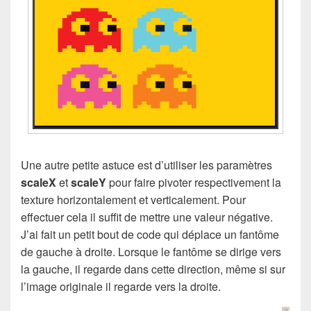
Une autre petite astuce est d’utiliser les paramètres
scaleX
et
scaleY
pour faire pivoter respectivement la
texture horizontalement et verticalement. Pour
effectuer cela il suffit de mettre une valeur négative.
J’ai fait un petit bout de code qui déplace un fantôme
de gauche à droite. Lorsque le fantôme se dirige vers
la gauche, il regarde dans cette direction, même si sur
l’image originale il regarde vers la droite.