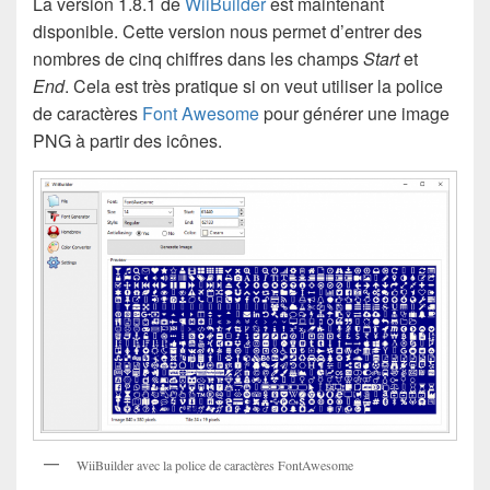
La version 1.8.1 de
WiiBuilder
est maintenant
disponible. Cette version nous permet d’entrer des
nombres de cinq chiffres dans les champs
Start
et
End
. Cela est très pratique si on veut utiliser la police
de caractères
Font Awesome
pour générer une image
PNG à partir des icônes.
WiiBuilder avec la police de caractères FontAwesome