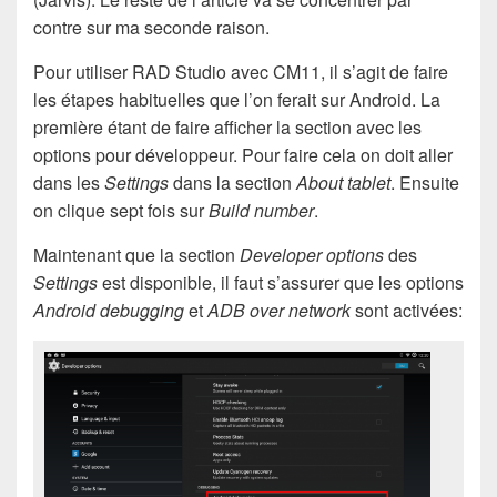
contre sur ma seconde raison.
Pour utiliser RAD Studio avec CM11, il s’agit de faire
les étapes habituelles que l’on ferait sur Android. La
première étant de faire afficher la section avec les
options pour développeur. Pour faire cela on doit aller
dans les
Settings
dans la section
About tablet
. Ensuite
on clique sept fois sur
Build number
.
Maintenant que la section
Developer options
des
Settings
est disponible, il faut s’assurer que les options
Android debugging
et
ADB over network
sont activées: