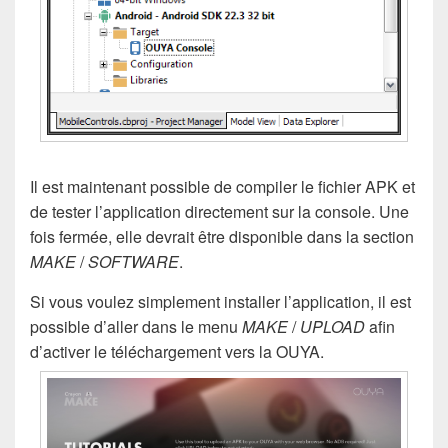
Il est maintenant possible de compiler le fichier APK et
de tester l’application directement sur la console. Une
fois fermée, elle devrait être disponible dans la section
MAKE
/
SOFTWARE
.
Si vous voulez simplement installer l’application, il est
possible d’aller dans le menu
MAKE
/
UPLOAD
afin
d’activer le téléchargement vers la OUYA.