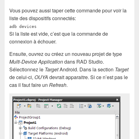
Vous pouvez aussi taper cette commande pour voir la
liste des dispositifs connectés:
adb devices
Si la liste est vide, c’est que la commande de
connexion à échouer.
Ensuite, ouvrez ou créez un nouveau projet de type
Multi-Device Application
dans RAD Studio.
Sélectionnez le
Target
Android. Dans la section
Target
de celui-ci,
OUYA
devrait apparaitre. Si ce n’est pas le
cas il faut faire un
Refresh
.