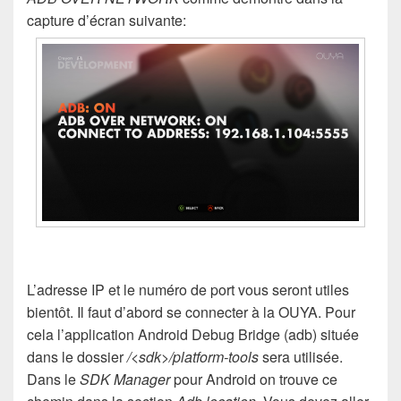
capture d’écran suivante:
L’adresse IP et le numéro de port vous seront utiles
bientôt. Il faut d’abord se connecter à la OUYA. Pour
cela l’application Android Debug Bridge (adb) située
dans le dossier
/<sdk>/platform-tools
sera utilisée.
Dans le
SDK Manager
pour Android on trouve ce