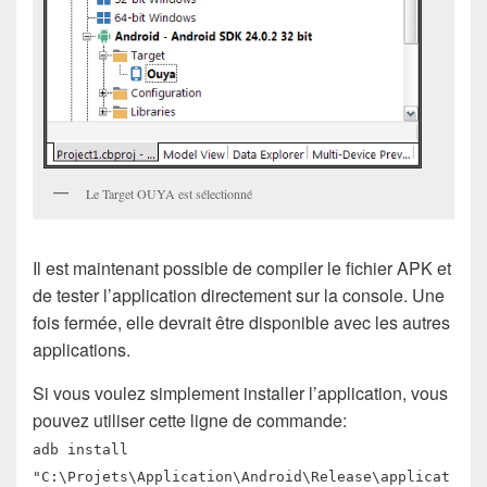
Le Target OUYA est sélectionné
Il est maintenant possible de compiler le fichier APK et
de tester l’application directement sur la console. Une
fois fermée, elle devrait être disponible avec les autres
applications.
Si vous voulez simplement installer l’application, vous
pouvez utiliser cette ligne de commande:
adb install
"C:\Projets\Application\Android\Release\applicat