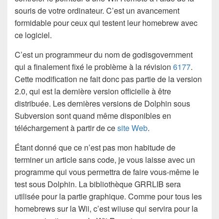
souris de votre ordinateur. C’est un avancement
formidable pour ceux qui testent leur homebrew avec
ce logiciel.
C’est un programmeur du nom de godisgovernment
qui a finalement fixé le problème à la révision
6177
.
Cette modification ne fait donc pas partie de la version
2.0, qui est la dernière version officielle à être
distribuée. Les dernières versions de Dolphin sous
Subversion sont quand même disponibles en
téléchargement à partir de ce
site Web
.
Étant donné que ce n’est pas mon habitude de
terminer un article sans code, je vous laisse avec un
programme qui vous permettra de faire vous-même le
test sous Dolphin. La bibliothèque GRRLIB sera
utilisée pour la partie graphique. Comme pour tous les
homebrews sur la Wii, c’est wiiuse qui servira pour la