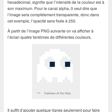
hexadécimal, signifie que l’intensité de la couleur est à
son maximum. Pour le canal alpha, 0 veut dire que
l’image sera complètement transparente, donc dans
cet exemple, l’opacité sera fixée à 255.
À partir de l’image PNG suivante on va afficher à
l’écran quatre fantômes de différentes couleurs.
Fantômes de Pac-Man
Il suffit d’ajouter quelque lignes seulement pour faire