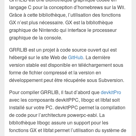
langage C pour la conception d’homebrews sur la Wii.
Grâce à cette bibliothèque, l’utilisation des fonctions
GX n’est plus nécessaire. GX est la bibliothèque
graphique de Nintendo qui interface le processeur
graphique de la console.
GRRLIB est un projet à code source ouvert qui est
hébergé sur le site Web de
GitHub
. La dernière
version stable est disponible en téléchargement sous
forme de fichier compressé et la version en
développement peut être récupérée sous Subversion.
Pour compiler GRRLIB, il faut d’abord que
devkitPro
avec les composants devkitPPC, libogc et libfat soit
installé sur votre PC. devkitPPC permet la compilation
de code pour l’architecture powerpc-eabi. La
bibliothèque libogc assure un support pour les
fonctions GX et libfat permet l’utilisation du système de