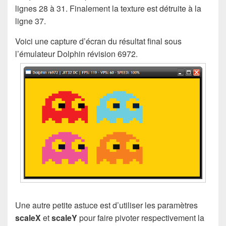
lignes 28 à 31. Finalement la texture est détruite à la
ligne 37.
Voici une capture d’écran du résultat final sous
l’émulateur Dolphin révision 6972.
Une autre petite astuce est d’utiliser les paramètres
scaleX
et
scaleY
pour faire pivoter respectivement la