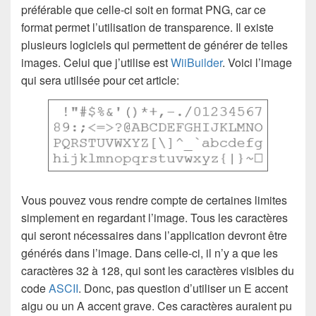
préférable que celle-ci soit en format PNG, car ce
format permet l’utilisation de transparence. Il existe
plusieurs logiciels qui permettent de générer de telles
images. Celui que j’utilise est
WiiBuilder
. Voici l’image
qui sera utilisée pour cet article:
Vous pouvez vous rendre compte de certaines limites
simplement en regardant l’image. Tous les caractères
qui seront nécessaires dans l’application devront être
générés dans l’image. Dans celle-ci, il n’y a que les
caractères 32 à 128, qui sont les caractères visibles du
code
ASCII
. Donc, pas question d’utiliser un E accent
aigu ou un A accent grave. Ces caractères auraient pu