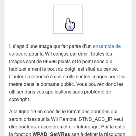
Il s’agit d’une image qui fait partie d’un
ensemble de
curseurs
pour la Wii conçus par drmr. Toutes les
images sont de 96×96 pixels et le point sensible,
habituellement le bout du doigt, est situé au centre.
L’auteur a renoncé à ses droits sur les images pour les
mettre dans le domaine public. Vous pouvez donc les
utiliser dans vos applications sans problème de
copyright.
À la ligne 19 on spécifie le format des données qui
seront prises sur la Wii Remote. BTNS_ACC_IR veut
dire boutons + accéléromètre + infrarouge. Par la suite,
la fonction
WPAD_SetVRes
sert à définir la résolution