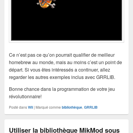
Ce n’est pas ce qu’on pourrait qualifier de meilleur
homebrew au monde, mais au moins c’est un point de
départ. Si vous êtes intéressés a continuer, allez
regarder les autres exemples inclus avec GRRLIB.
Bonne chance dans la programmation de votre jeu
révolutionnaire!
Posté dans
Wii
|
Marqué comme
bibliothèque
,
GRRLIB
Utiliser la bibliothèque MikMod sous