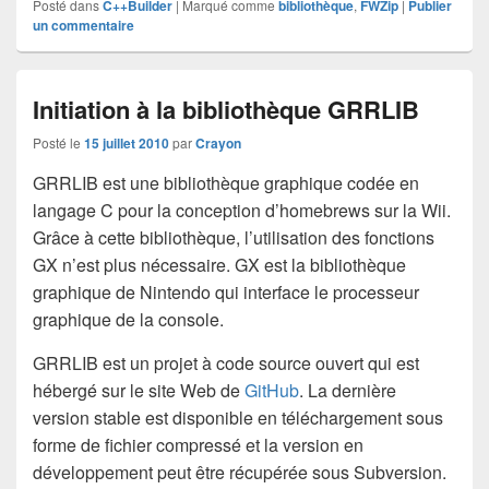
Posté dans
C++Builder
|
Marqué comme
bibliothèque
,
FWZip
|
Publier
un commentaire
Initiation à la bibliothèque GRRLIB
Posté le
15 juillet 2010
par
Crayon
GRRLIB est une bibliothèque graphique codée en
langage C pour la conception d’homebrews sur la Wii.
Grâce à cette bibliothèque, l’utilisation des fonctions
GX n’est plus nécessaire. GX est la bibliothèque
graphique de Nintendo qui interface le processeur
graphique de la console.
GRRLIB est un projet à code source ouvert qui est
hébergé sur le site Web de
GitHub
. La dernière
version stable est disponible en téléchargement sous
forme de fichier compressé et la version en
développement peut être récupérée sous Subversion.