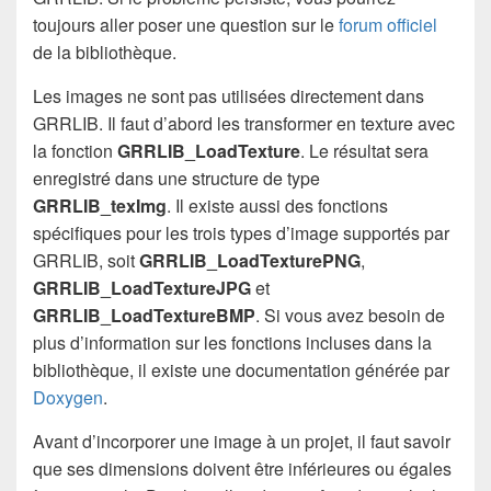
toujours aller poser une question sur le
forum officiel
de la bibliothèque.
Les images ne sont pas utilisées directement dans
GRRLIB. Il faut d’abord les transformer en texture avec
la fonction
GRRLIB_LoadTexture
. Le résultat sera
enregistré dans une structure de type
GRRLIB_texImg
. Il existe aussi des fonctions
spécifiques pour les trois types d’image supportés par
GRRLIB, soit
GRRLIB_LoadTexturePNG
,
GRRLIB_LoadTextureJPG
et
GRRLIB_LoadTextureBMP
. Si vous avez besoin de
plus d’information sur les fonctions incluses dans la
bibliothèque, il existe une documentation générée par
Doxygen
.
Avant d’incorporer une image à un projet, il faut savoir
que ses dimensions doivent être inférieures ou égales