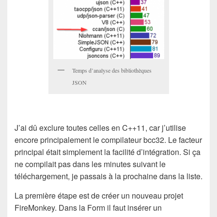
Temps d’analyse des bibliothèques
JSON
J’ai dû exclure toutes celles en C++11, car j’utilise
encore principalement le compilateur bcc32. Le facteur
principal était simplement la facilité d’intégration. Si ça
ne compilait pas dans les minutes suivant le
téléchargement, je passais à la prochaine dans la liste.
La première étape est de créer un nouveau projet
FireMonkey. Dans la Form il faut insérer un