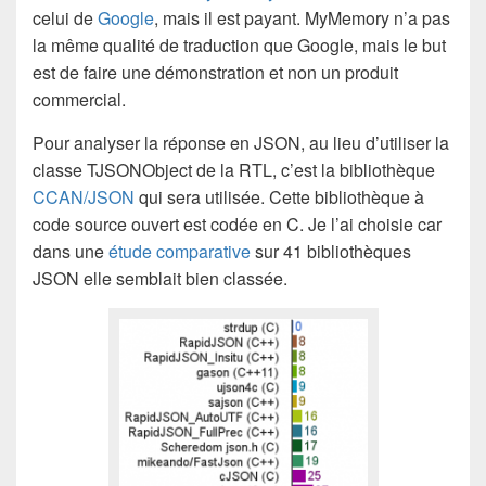
celui de
Google
, mais il est payant. MyMemory n’a pas
la même qualité de traduction que Google, mais le but
est de faire une démonstration et non un produit
commercial.
Pour analyser la réponse en JSON, au lieu d’utiliser la
classe TJSONObject de la RTL, c’est la bibliothèque
CCAN/JSON
qui sera utilisée. Cette bibliothèque à
code source ouvert est codée en C. Je l’ai choisie car
dans une
étude comparative
sur 41 bibliothèques
JSON elle semblait bien classée.