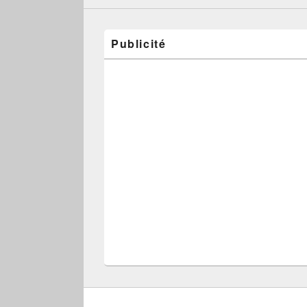
Publicité