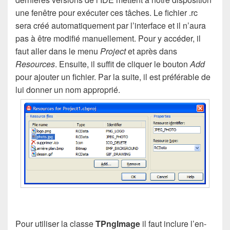
une fenêtre pour exécuter ces tâches. Le fichier .rc
sera créé automatiquement par l’interface et il n’aura
pas à être modifié manuellement. Pour y accéder, il
faut aller dans le menu
Project
et après dans
Resources
. Ensuite, il suffit de cliquer le bouton
Add
pour ajouter un fichier. Par la suite, il est préférable de
lui donner un nom approprié.
Pour utiliser la classe
TPngImage
il faut inclure l’en-