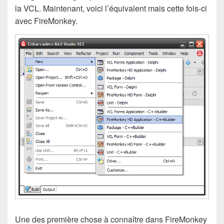
la VCL. Maintenant, voici l’équivalent mais cette fois-ci
avec FireMonkey.
Une des première chose à connaître dans FireMonkey