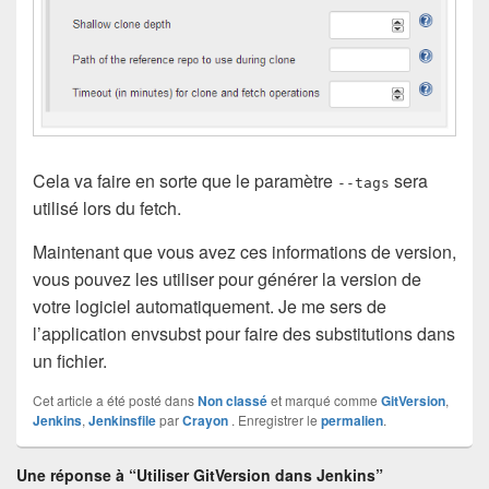
Cela va faire en sorte que le paramètre
sera
--tags
utilisé lors du fetch.
Maintenant que vous avez ces informations de version,
vous pouvez les utiliser pour générer la version de
votre logiciel automatiquement. Je me sers de
l’application envsubst pour faire des substitutions dans
un fichier.
Cet article a été posté dans
Non classé
et marqué comme
GitVersion
,
Jenkins
,
Jenkinsfile
par
Crayon
. Enregistrer le
permalien
.
Une réponse à “Utiliser GitVersion dans Jenkins”