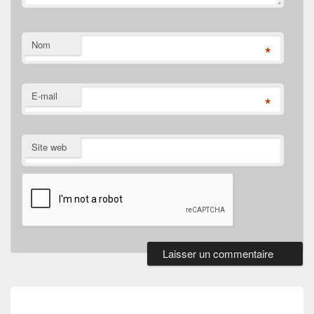
Nom
*
E-mail
*
Site web
Navigation