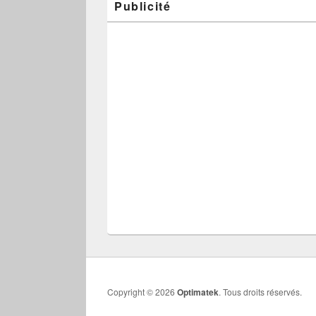
Publicité
Copyright © 2026
Optimatek
. Tous droits réservés.