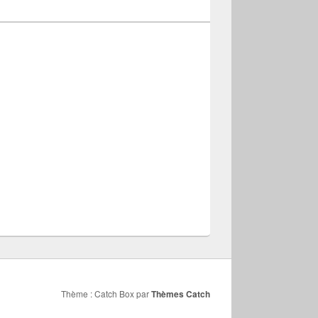
Thème : Catch Box par
Thèmes Catch