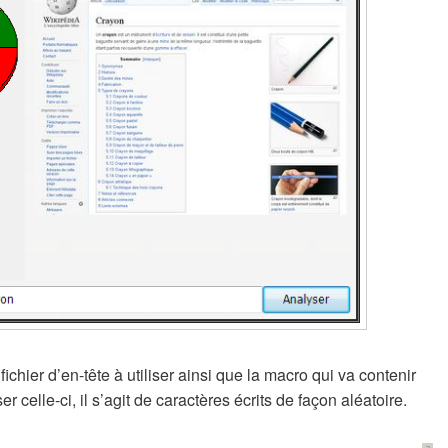
 fichier d’en-tête à utiliser ainsi que la macro qui va contenir
er celle-ci, il s’agit de caractères écrits de façon aléatoire.