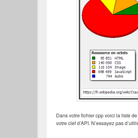
Dans votre fichier cpp voici la liste de
votre clef d’API. N’essayez pas d’utilis